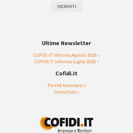
Ultime Newsletter
COFIDI.IT Informa Agosto 2026
»
COFIDI.IT Informa Luglio 2026
»
Cofidi.it
Perché Associarsi »
Contattaci »