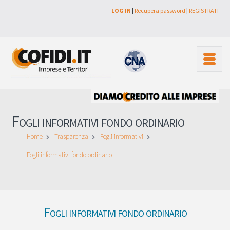
LOG IN
|
Recupera password
|
REGISTRATI
Fogli informativi fondo ordinario
Home
Trasparenza
Fogli informativi
Fogli informativi fondo ordinario
Fogli informativi fondo ordinario