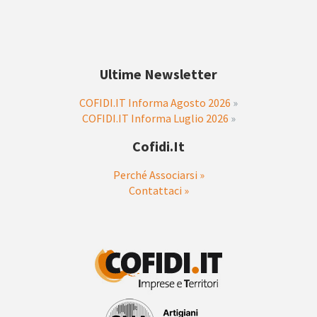
Ultime Newsletter
COFIDI.IT Informa Agosto 2026
»
COFIDI.IT Informa Luglio 2026
»
Cofidi.it
Perché Associarsi »
Contattaci »