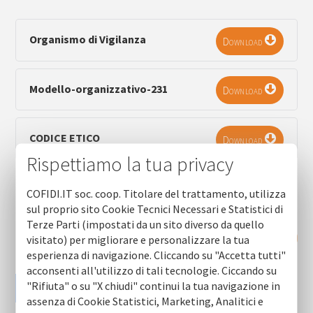
Organismo di Vigilanza
Download
Modello-organizzativo-231
Download
CODICE ETICO
Download
Rispettiamo la tua privacy
COFIDI.IT soc. coop. Titolare del trattamento, utilizza
sul proprio sito Cookie Tecnici Necessari e Statistici di
Terze Parti (impostati da un sito diverso da quello
RICHIEDI INFORMAZIONI
visitato) per migliorare e personalizzare la tua
esperienza di navigazione. Cliccando su "Accetta tutti"
acconsenti all'utilizzo di tali tecnologie. Ciccando su
"Rifiuta" o su "X chiudi" continui la tua navigazione in
assenza di Cookie Statistici, Marketing, Analitici e