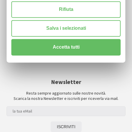
Rifiuta
Perche' associarsi
Informativa al pubblico
Salva i selezionati
Accetta tutti
Newsletter
Resta sempre aggiornato sulle nostre novità.
Scarica la nostra Newsletter e iscriviti per riceverla via mail.