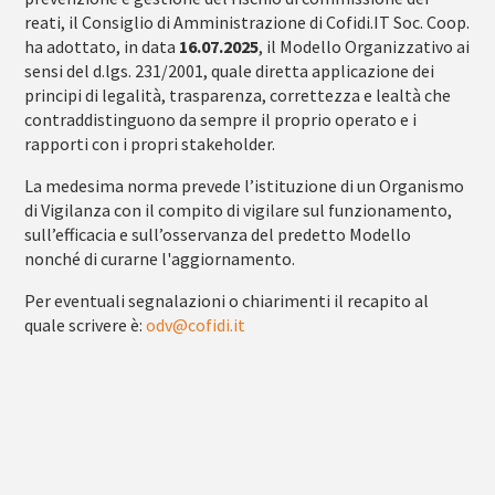
reati, il Consiglio di Amministrazione di Cofidi.IT Soc. Coop.
ha adottato, in data
16.07.2025
, il Modello Organizzativo ai
sensi del d.lgs. 231/2001, quale diretta applicazione dei
principi di legalità, trasparenza, correttezza e lealtà che
contraddistinguono da sempre il proprio operato e i
rapporti con i propri stakeholder.
La medesima norma prevede l’istituzione di un Organismo
di Vigilanza con il compito di vigilare sul funzionamento,
sull’efficacia e sull’osservanza del predetto Modello
nonché di curarne l'aggiornamento.
Per eventuali segnalazioni o chiarimenti il recapito al
quale scrivere è:
odv@cofidi.it