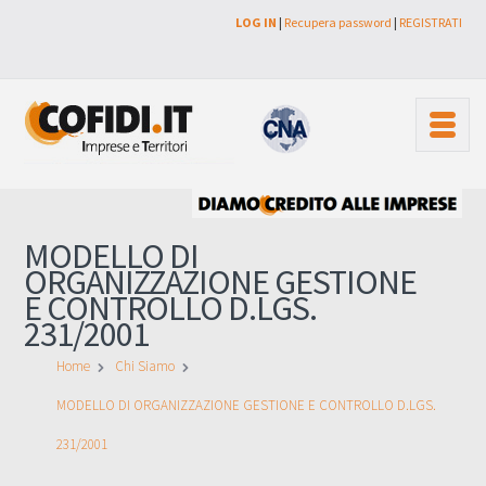
LOG IN
|
Recupera password
|
REGISTRATI
MODELLO DI
ORGANIZZAZIONE GESTIONE
E CONTROLLO D.LGS.
231/2001
Home
Chi Siamo
MODELLO DI ORGANIZZAZIONE GESTIONE E CONTROLLO D.LGS.
231/2001