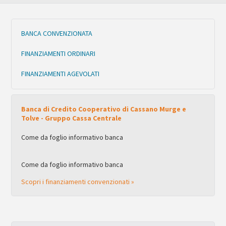
BANCA CONVENZIONATA
FINANZIAMENTI ORDINARI
FINANZIAMENTI AGEVOLATI
Banca di Credito Cooperativo di Cassano Murge e
Tolve - Gruppo Cassa Centrale
Come da foglio informativo banca
Come da foglio informativo banca
Scopri i finanziamenti convenzionati »