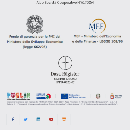
Albo Società Cooperative N°A170054