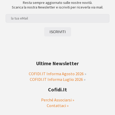
Resta sempre aggiornato sulle nostre novità.
Scarica la nostra Newsletter e iscriviti per riceverla via mail.
Ultime Newsletter
COFIDI.IT Informa Agosto 2026
»
COFIDI.IT Informa Luglio 2026
»
Cofidi.it
Perché Associarsi »
Contattaci »