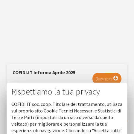
COFIDI.IT Informa Aprile 2025
Download
Rispettiamo la tua privacy
COFIDI.IT soc. coop. Titolare del trattamento, utilizza
sul proprio sito Cookie Tecnici Necessari e Statistici di
Terze Parti (impostati da un sito diverso da quello
RICHIEDI INFORMAZIONI
visitato) per migliorare e personalizzare la tua
esperienza di navigazione. Cliccando su "Accetta tutti"