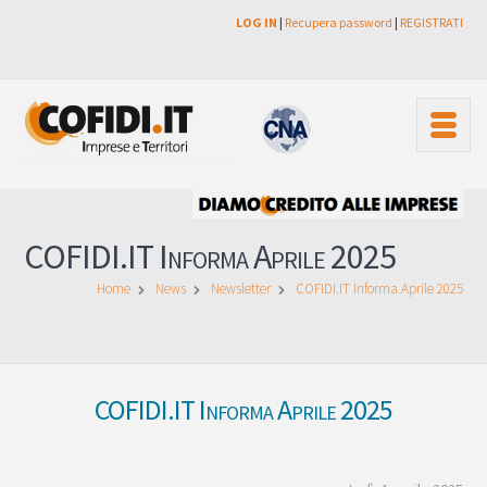
LOG IN
|
Recupera password
|
REGISTRATI
COFIDI.IT Informa Aprile 2025
Home
News
Newsletter
COFIDI.IT Informa Aprile 2025
COFIDI.IT Informa Aprile 2025