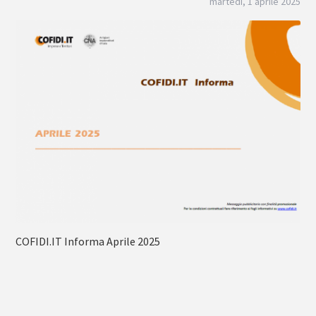
martedì, 1 aprile 2025
COFIDI.IT Informa Aprile 2025