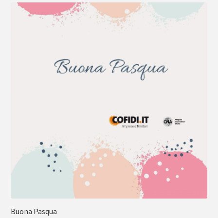
Buona Pasqua