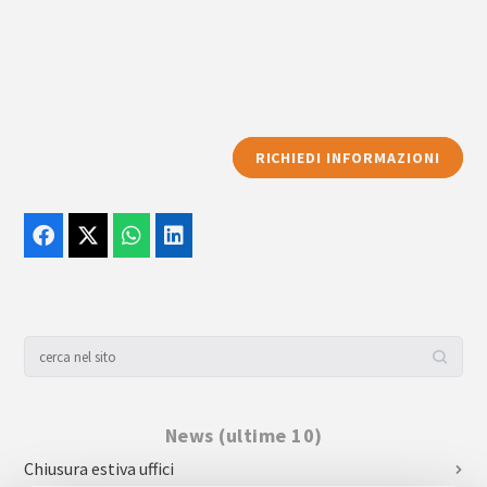
RICHIEDI INFORMAZIONI
News (ultime 10)
Chiusura estiva uffici