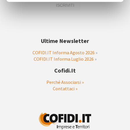
Ultime Newsletter
COFIDI.IT Informa Agosto 2026
»
COFIDI.IT Informa Luglio 2026
»
Cofidi.it
Perché Associarsi »
Contattaci »