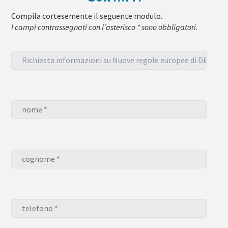
Compila cortesemente il seguente modulo.
I campi contrassegnati con l'asterisco * sono obbligatori.