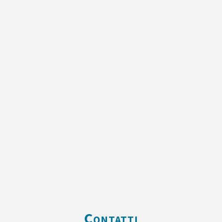
Contatti