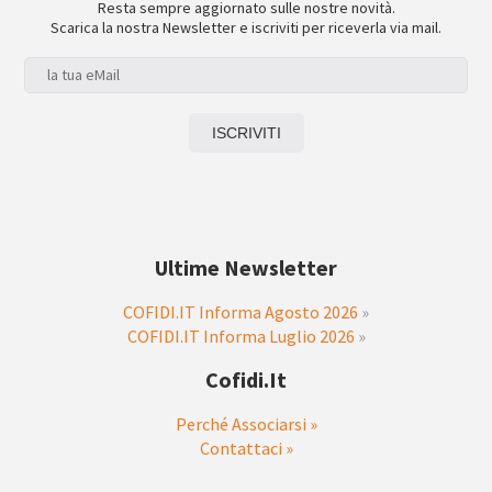
Resta sempre aggiornato sulle nostre novità.
Scarica la nostra Newsletter e iscriviti per riceverla via mail.
Ultime Newsletter
COFIDI.IT Informa Agosto 2026
»
COFIDI.IT Informa Luglio 2026
»
Cofidi.it
Perché Associarsi »
Contattaci »