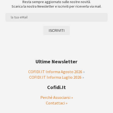
Resta sempre aggiornato sulle nostre novità.
Scarica la nostra Newsletter e iscriviti per riceverla via mail.
Ultime Newsletter
COFIDI.IT Informa Agosto 2026
»
COFIDI.IT Informa Luglio 2026
»
Cofidi.it
Perché Associarsi »
Contattaci »