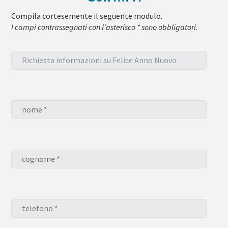
Compila cortesemente il seguente modulo.
I campi contrassegnati con l'asterisco * sono obbligatori.