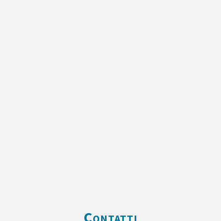
Contatti