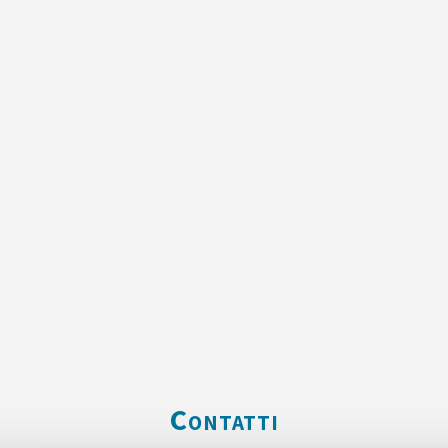
Contatti